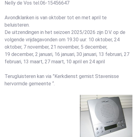
Nelly de Vos tel.06-15456647
Avondklanken is van oktober tot en met april te
beluisteren.
De uitzendingen in het seizoen 2025/2026 zijn D.V. op de
volgende vrijdagavonden om 19.30 uur: 10 oktober, 24
oktober, 7 november, 21 november, 5 december,
19 december, 2 januari, 16 januari, 30 januari, 13 februari, 27
februari, 13 maart, 27 maart, 10 april en 24 april
Terugluisteren kan via ”Kerkdienst gemist Stavenisse
hervormde gemeente “.