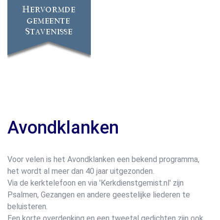
Avondklanken
Voor velen is het Avondklanken een bekend programma,
het wordt al meer dan 40 jaar uitgezonden.
Via de kerktelefoon en via 'Kerkdienstgemist.nl' zijn
Psalmen, Gezangen en andere geestelijke liederen te
beluisteren.
Een korte overdenking en een tweetal gedichten zijn ook