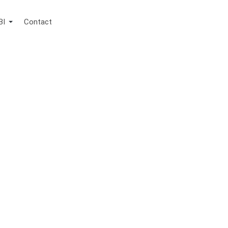
BI
Contact