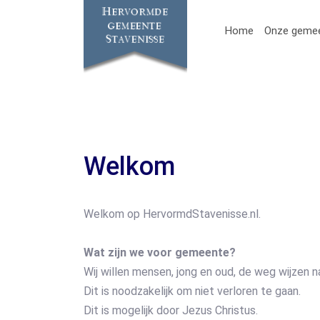
Home
Onze geme
Welkom
Welkom op HervormdStavenisse.nl.
Wat zijn we voor gemeente?
Wij willen mensen, jong en oud, de weg wijzen n
Dit is noodzakelijk om niet verloren te gaan.
Dit is mogelijk door Jezus Christus.