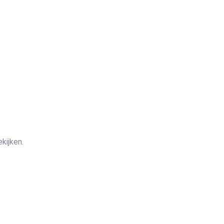
kijken.